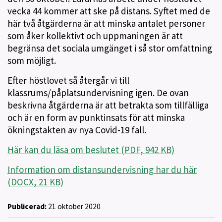
vecka 44 kommer att ske på distans. Syftet med de
här två åtgärderna är att minska antalet personer
som åker kollektivt och uppmaningen är att
begränsa det sociala umgänget i så stor omfattning
som möjligt.
Efter höstlovet så återgår vi till
klassrums/påplatsundervisning igen. De ovan
beskrivna åtgärderna är att betrakta som tillfälliga
och är en form av punktinsats för att minska
ökningstakten av nya Covid-19 fall.
Här kan du läsa om beslutet (PDF, 942 KB)
Information om distansundervisning har du här
(DOCX, 21 KB)
Publicerad:
21 oktober 2020