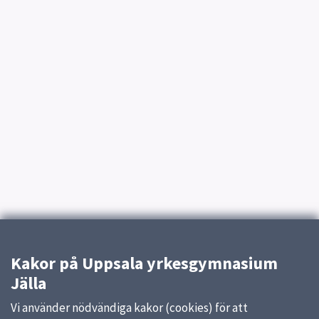
Kakor på Uppsala yrkesgymnasium
Jälla
Vi använder nödvändiga kakor (cookies) för att