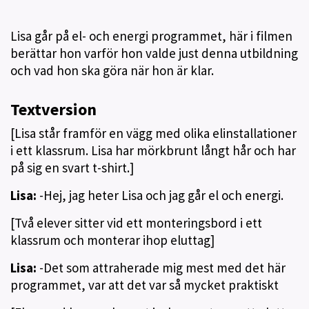
Lisa går på el- och energi programmet, här i filmen
berättar hon varför hon valde just denna utbildning
och vad hon ska göra när hon är klar.
Textversion
[Lisa står framför en vägg med olika elinstallationer
i ett klassrum. Lisa har mörkbrunt långt hår och har
på sig en svart t-shirt.]
Lisa:
-Hej, jag heter Lisa och jag går el och energi.
[Två elever sitter vid ett monteringsbord i ett
klassrum och monterar ihop eluttag]
Lisa:
-Det som attraherade mig mest med det här
programmet, var att det var så mycket praktiskt