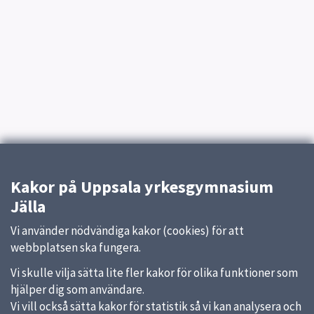
Kakor på Uppsala yrkesgymnasium
Jälla
Vi använder nödvändiga kakor (cookies) för att
webbplatsen ska fungera.
Vi skulle vilja sätta lite fler kakor för olika funktioner som
hjälper dig som användare.
Vi vill också sätta kakor för statistik så vi kan analysera och