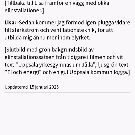
[Tillbaka till Lisa framför en vägg med olika
elinstallationer.]
Lisa:
-Sedan kommer jag förmodligen plugga vidare
till starkström och ventilationsteknik, för att
utbilda mig ännu mer inom elyrket.
[Slutbild med grön bakgrundsbild av
elinstallationssatsen från tidigare i filmen och vit
text "Uppsala yrkesgymnasium Jälla", ljusgrön text
"El och energi" och en gul Uppsala kommun logga.]
Uppdaterad:
15 januari 2025