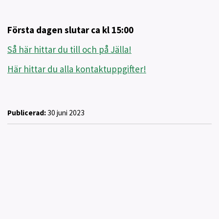
Första dagen slutar ca kl 15:00
Så här hittar du till och på Jälla!
Här hittar du alla kontaktuppgifter!
Publicerad:
30 juni 2023