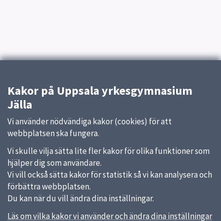
Kakor på Uppsala yrkesgymnasium
Jälla
Vi använder nödvändiga kakor (cookies) för att
webbplatsen ska fungera.
Vi skulle vilja sätta lite fler kakor för olika funktioner som
hjälper dig som användare.
Vi vill också sätta kakor för statistik så vi kan analysera och
förbättra webbplatsen.
Du kan när du vill ändra dina inställningar.
Läs om vilka kakor vi använder och ändra dina inställningar